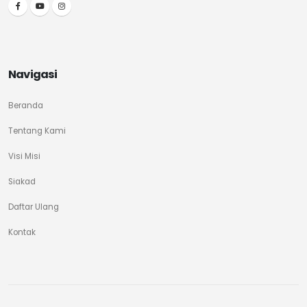
Navigasi
Beranda
Tentang Kami
Visi Misi
Siakad
Daftar Ulang
Kontak