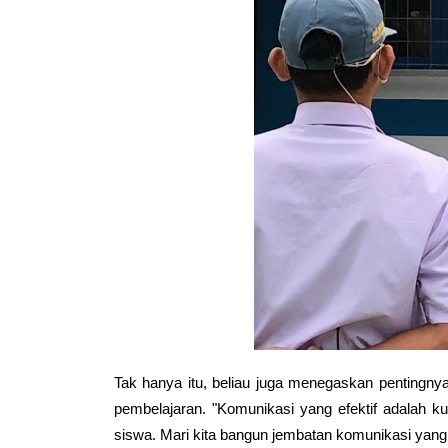
Tak hanya itu, beliau juga menegaskan pentingny
pembelajaran. "Komunikasi yang efektif adalah
siswa. Mari kita bangun jembatan komunikasi yang