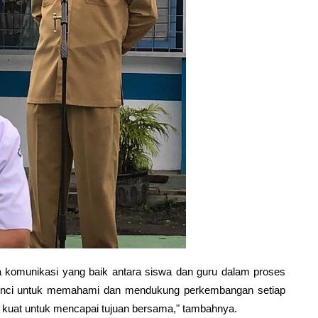
a komunikasi yang baik antara siswa dan guru dalam proses
 kunci untuk memahami dan mendukung perkembangan setiap
 kuat untuk mencapai tujuan bersama," tambahnya.