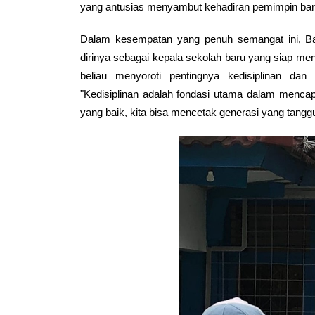
yang antusias menyambut kehadiran pemimpin ba
Dalam kesempatan yang penuh semangat ini, B
dirinya sebagai kepala sekolah baru yang siap 
beliau menyoroti pentingnya kedisiplinan dan
"Kedisiplinan adalah fondasi utama dalam menc
yang baik, kita bisa mencetak generasi yang tanggu