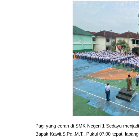
Pagi yang cerah di SMK Negeri 1 Sedayu menjadi 
Bapak Kawit,S.Pd.,M.T.. Pukul 07.00 tepat, lapang