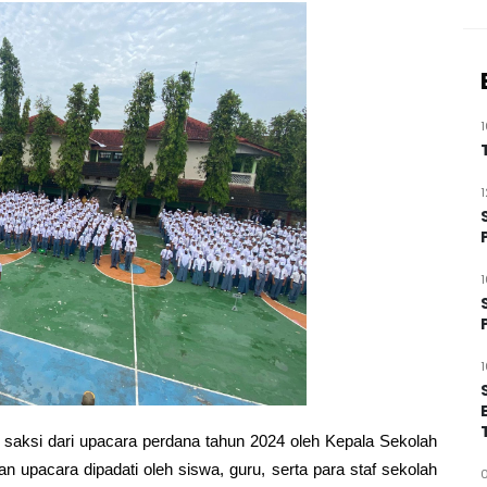
saksi dari upacara perdana tahun 2024 oleh Kepala Sekolah
an upacara dipadati oleh siswa, guru, serta para staf sekolah