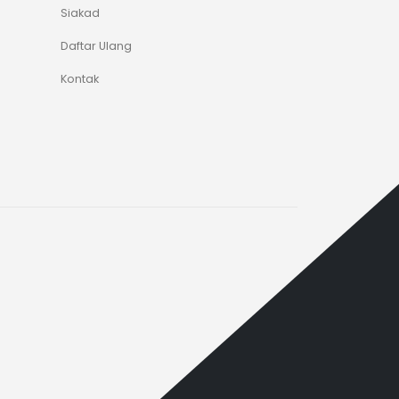
Siakad
Daftar Ulang
Kontak