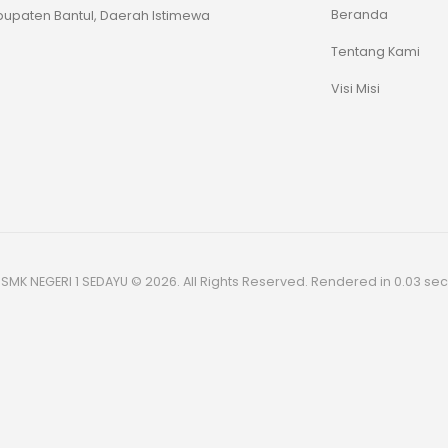
Beranda
upaten Bantul, Daerah Istimewa
Tentang Kami
Visi Misi
SMK NEGERI 1 SEDAYU © 2026. All Rights Reserved. Rendered in 0.03 sec