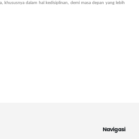
a, khususnya dalam hal kedisiplinan, demi masa depan yang lebih
Navigasi