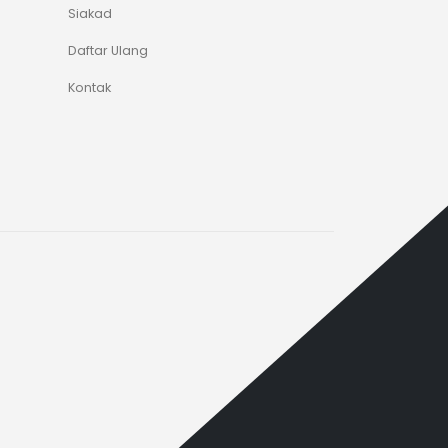
Siakad
Daftar Ulang
Kontak