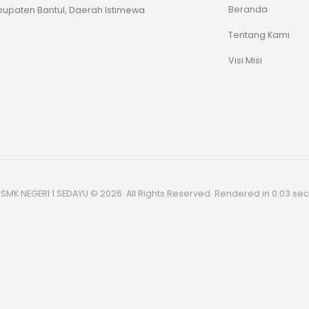
Beranda
upaten Bantul, Daerah Istimewa
Tentang Kami
Visi Misi
SMK NEGERI 1 SEDAYU © 2026. All Rights Reserved. Rendered in 0.03 sec